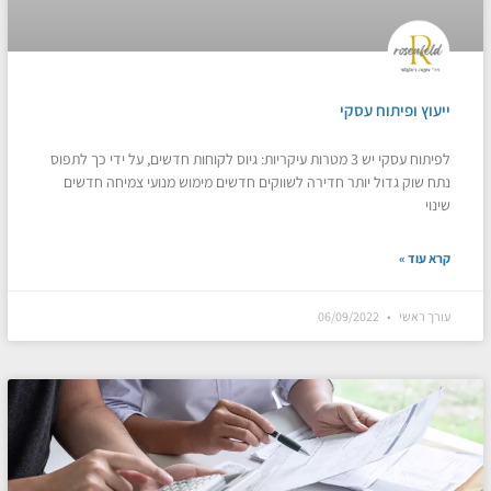
ייעוץ ופיתוח עסקי
לפיתוח עסקי יש 3 מטרות עיקריות: גיוס לקוחות חדשים, על ידי כך לתפוס
נתח שוק גדול יותר חדירה לשווקים חדשים מימוש מנועי צמיחה חדשים
שינוי
קרא עוד »
עורך ראשי
06/09/2022