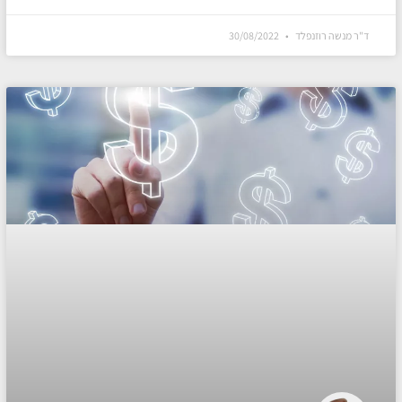
ד"ר מנשה רוזנפלד
30/08/2022