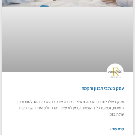
עסק בשלבי תכנון והקמה
עסק בשלבי תכנון והקמה נמצא בנקודה שבה כמעט כל ההחלטות עדיין
הפיכות, וכמעט כל ההוצאות עדיין לא יצאו. זהו החלון היחיד שבו טעות
עולה בזמן
קרא עוד »