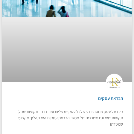
הבראת עסקים
כל בעל עסק מנוסה יודע שלכל עסק יש עליות ומורדות – תקופות שפל,
תקופות שיא וגם משברים של ממש. הבראת עסקים היא תהליך מקצועי
שמטרתו