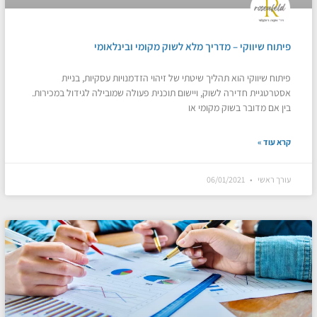
פיתוח שיווקי – מדריך מלא לשוק מקומי ובינלאומי
פיתוח שיווקי הוא תהליך שיטתי של זיהוי הזדמנויות עסקיות, בניית
אסטרטגיית חדירה לשוק, ויישום תוכנית פעולה שמובילה לגידול במכירות.
בין אם מדובר בשוק מקומי או
קרא עוד »
עורך ראשי
06/01/2021