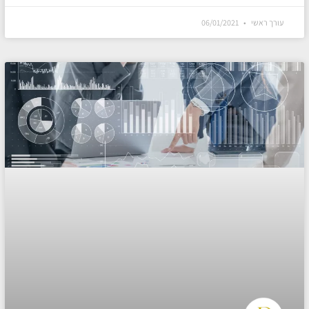
עורך ראשי
06/01/2021