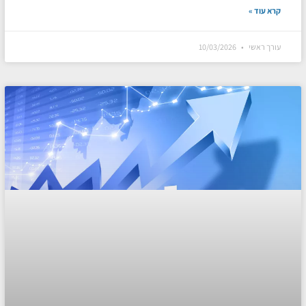
קרא עוד »
עורך ראשי
10/03/2026