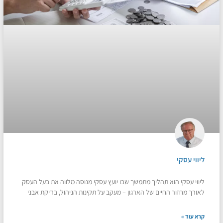
ליווי עסקי
ליווי עסקי הוא תהליך מתמשך שבו יועץ עסקי מנוסה מלווה את בעל העסק
לאורך מחזור החיים של הארגון – מעקב על תקינות הניהול, בדיקת אבני
קרא עוד »