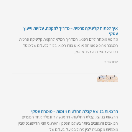
איך לפתוח קליניקה פרטית – מדריך להקמה, עלויות וייעוץ
עסקי
מרופא מומחה ליזם רפואי: המדריך המלא להקמת קליניקה פרטית
המעבר מרופא מומחה או איש צוות רפואי בכיר לבעלים של מוסד
רפואי עצמאי הוא צעד מרגש,
קרא עוד »
הרצאות בנושא קבלת החלטות ויזמות – מומחה עסקי
הרצאות בנושא קבלת החלטות- דר מנשה רוזנפלד אחד הפערים
הכואבים והנפוצים ביותר בעולם העסקי והארגוני הוא הדיסוננס שבין
מומחיות מקצועית לבין ניהול בפועל. בעלים של