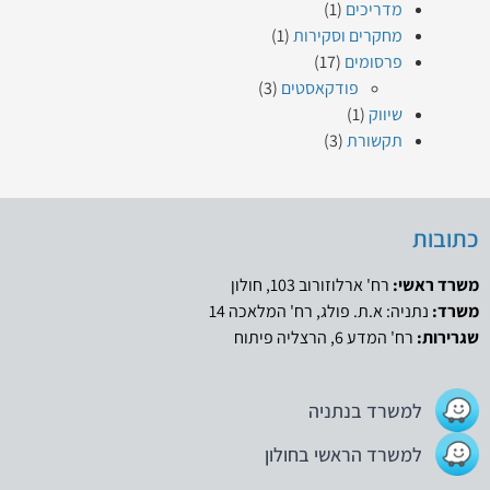
מדריכים
(1)
מחקרים וסקירות
(1)
פרסומים
(17)
פודקאסטים
(3)
שיווק
(1)
תקשורת
(3)
כתובות
משרד ראשי:
רח' ארלוזורוב 103, חולון
משרד:
נתניה: א.ת. פולג, רח' המלאכה 14
שגרירות:
רח' המדע 6, הרצליה פיתוח
למשרד בנתניה
למשרד הראשי בחולון