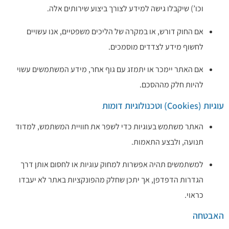
וכו’) שיקבלו גישה למידע לצורך ביצוע שירותים אלה.
אם החוק דורש, או במקרה של הליכים משפטיים, אנו עשויים
לחשוף מידע לצדדים מוסמכים.
אם האתר יימכר או יתמזג עם גוף אחר, מידע המשתמשים עשוי
להיות חלק מההסכם.
עוגיות (Cookies) וטכנולוגיות דומות
האתר משתמש בעוגיות כדי לשפר את חוויית המשתמש, למדוד
תנועה, ולבצע התאמות.
למשתמשים תהיה אפשרות למחוק עוגיות או לחסום אותן דרך
הגדרות הדפדפן, אך יתכן שחלק מהפונקציות באתר לא יעבדו
כראוי.
האבטחה