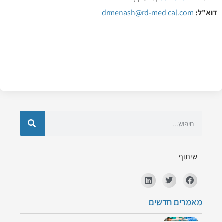
דוא"ל:
drmenash@rd-medical.com
שיתוף
מאמרים חדשים