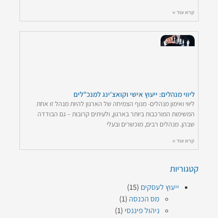
קרא עוד »
ליווי מנהלים: ייעוץ אישי וקואצ'ינג למנכ"לים
ליווי ואימון מנהלים- מנוף הצמיחה של הארגון להיות מנהל זו אחת
המשימות המורכבות ביותר בארגון, ולעיתים קרובות – גם הבודדה
שבהן. מנהלים רבים, מוכשרים ובעלי
קרא עוד »
קטגוריות
ייעוץ לעסקים
(15)
מס הכנסה
(1)
ניהול פיננסי
(1)