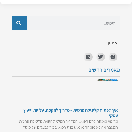
שיתוף
מאמרים חדשים
איך לפתוח קליניקה פרטית – מדריך להקמה, עלויות וייעוץ
עסקי
מרופא מומחה ליזם רפואי: המדריך המלא להקמת קליניקה פרטית
המעבר מרופא מומחה או איש צוות רפואי בכיר לבעלים של מוסד