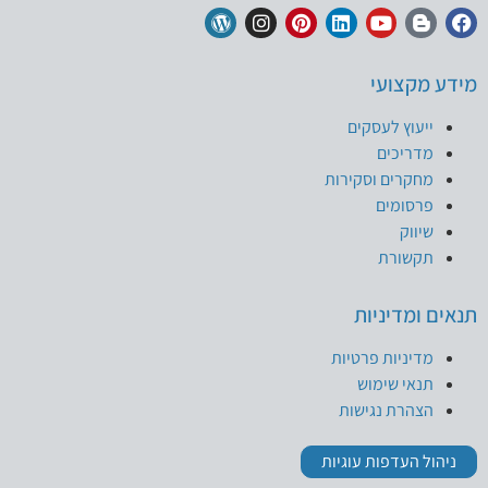
מידע מקצועי
ייעוץ לעסקים
מדריכים
מחקרים וסקירות
פרסומים
שיווק
תקשורת
תנאים ומדיניות
מדיניות פרטיות
תנאי שימוש
הצהרת נגישות
ניהול העדפות עוגיות