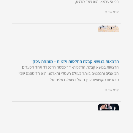
רפואי עצמאי הוא צעד מרגש,
קרא עוד »
הרצאות בנושא קבלת החלטות ויזמות – מומחה עסקי
הרצאות בנושא קבלת החלטות- דר מנשה רוזנפלד אחד הפערים
הכואבים והנפוצים ביותר בעולם העסקי והארגוני הוא הדיסוננס שבין
מומחיות מקצועית לבין ניהול בפועל. בעלים של
קרא עוד »