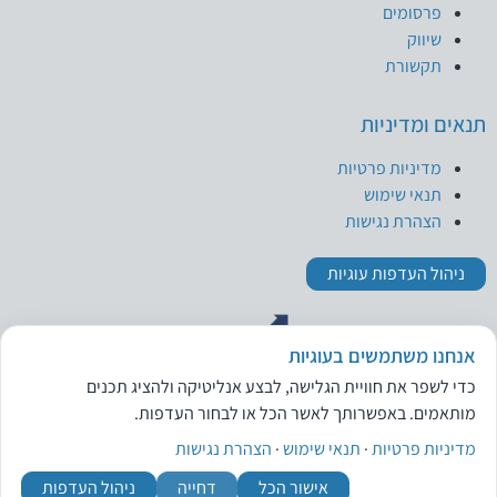
פרסומים
שיווק
תקשורת
תנאים ומדיניות
מדיניות פרטיות
תנאי שימוש
הצהרת נגישות
ניהול העדפות עוגיות
אנחנו משתמשים בעוגיות
כדי לשפר את חוויית הגלישה, לבצע אנליטיקה ולהציג תכנים
מותאמים. באפשרותך לאשר הכל או לבחור העדפות.
מדיניות פרטיות
·
תנאי שימוש
·
הצהרת נגישות
אישור הכל
דחייה
ניהול העדפות