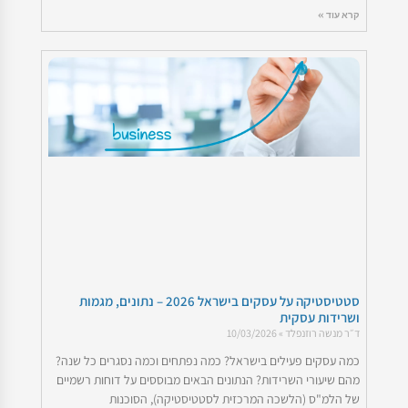
קרא עוד »
סטטיסטיקה על עסקים בישראל 2026 – נתונים, מגמות
ושרידות עסקית
ד״ר מנשה רוזנפלד
10/03/2026
כמה עסקים פעילים בישראל? כמה נפתחים וכמה נסגרים כל שנה?
מהם שיעורי השרידות? הנתונים הבאים מבוססים על דוחות רשמיים
של הלמ"ס (הלשכה המרכזית לסטטיסטיקה), הסוכנות