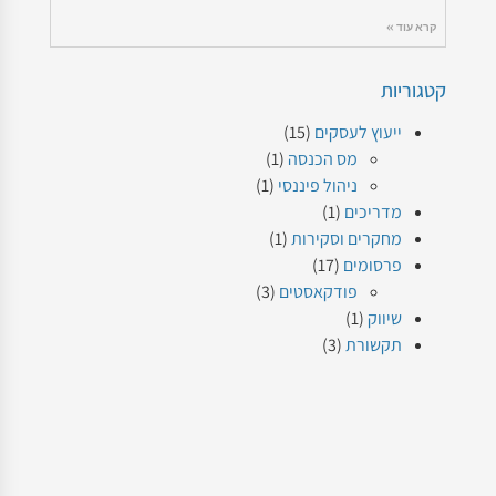
קרא עוד »
קטגוריות
ייעוץ לעסקים
(15)
מס הכנסה
(1)
ניהול פיננסי
(1)
מדריכים
(1)
מחקרים וסקירות
(1)
פרסומים
(17)
פודקאסטים
(3)
שיווק
(1)
תקשורת
(3)