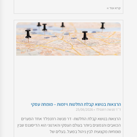
קרא עוד »
הרצאות בנושא קבלת החלטות ויזמות – מומחה עסקי
ד״ר מנשה רוזנפלד
25/06/2026
הרצאות בנושא קבלת החלטות- דר מנשה רוזנפלד אחד הפערים
הכואבים והנפוצים ביותר בעולם העסקי והארגוני הוא הדיסוננס שבין
מומחיות מקצועית לבין ניהול בפועל. בעלים של