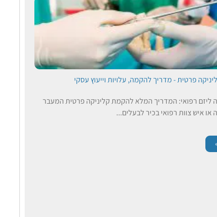
יניקה פרטית - מדריך להקמה, עלויות וייעוץ עסקי
 ליזם רפואי: המדריך המלא להקמת קליניקה פרטית המעבר
או איש צוות רפואי בכיר לבעלים...