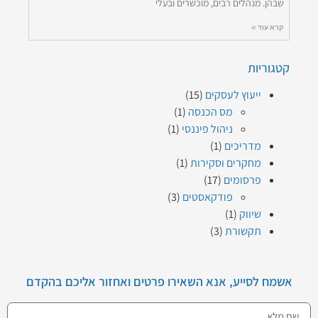
שבהן. מנהלים רבים, מוכשרים ובעלי
קרא עוד »
קטגוריות
ייעוץ לעסקים
(15)
מס הכנסה
(1)
ניהול פיננסי
(1)
מדריכים
(1)
מחקרים וסקירות
(1)
פרסומים
(17)
פודקאסטים
(3)
שיווק
(1)
תקשורת
(3)
אשמח לסייע, אנא השאירו פרטים ואחזור אליכם בהקדם