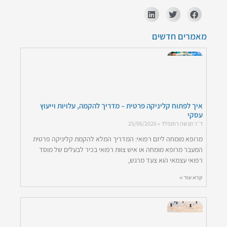
מאמרים חדשים
איך לפתוח קליניקה פרטית – מדריך להקמה, עלויות וייעוץ
עסקי
ד״ר מנשה רוזנפלד
25/06/2026
מרופא מומחה ליזם רפואי: המדריך המלא להקמת קליניקה פרטית
המעבר מרופא מומחה או איש צוות רפואי בכיר לבעלים של מוסד
רפואי עצמאי הוא צעד מרגש,
קרא עוד »