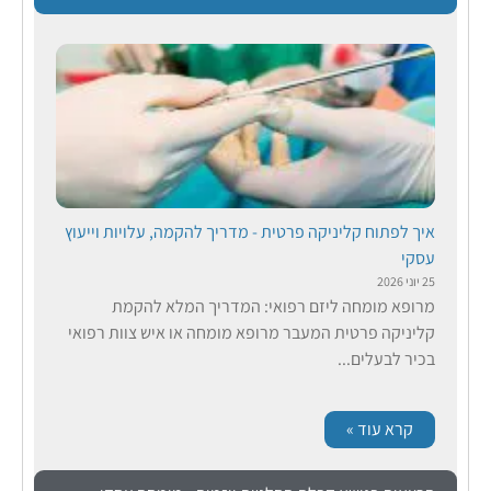
איך לפתוח קליניקה פרטית - מדריך להקמה, עלויות וייעוץ
עסקי
25 יוני 2026
מרופא מומחה ליזם רפואי: המדריך המלא להקמת
קליניקה פרטית המעבר מרופא מומחה או איש צוות רפואי
בכיר לבעלים...
קרא עוד »